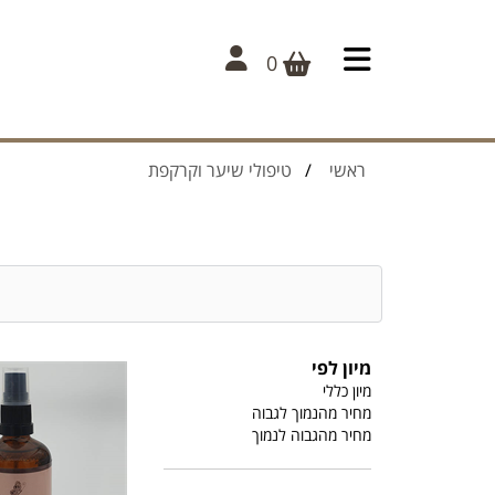
0
ראשי
/
טיפולי שיער וקרקפת
מיון לפי
מיון כללי
מחיר מהנמוך לגבוה
מחיר מהגבוה לנמוך