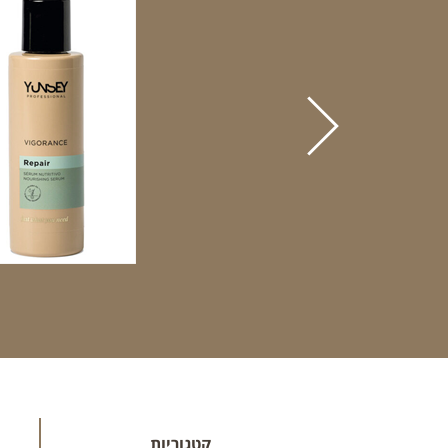
קטגוריות