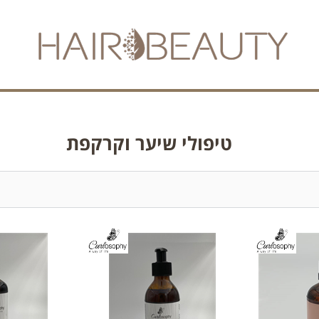
טיפולי שיער וקרקפת