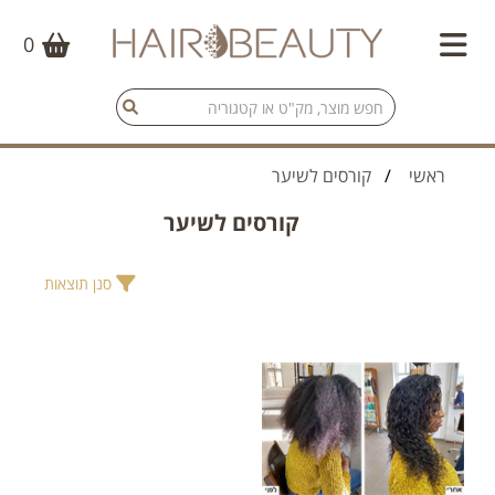
0
ראשי
/
קורסים לשיער
קורסים לשיער
סנן תוצאות