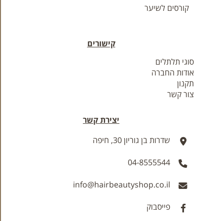
קורסים לשיער
קישורים
סוגי תלתלים
אודות החברה
תקנון
צור קשר
יצירת קשר
שדרות בן גוריון 30, חיפה
04-8555544
info@hairbeautyshop.co.il
פייסבוק