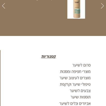
קטגוריות
סרום לשיער
מוצרי חפיפה ומסכות
מוצרים לעיצוב שיער
טיפולי שיער וקרקפת
צבעים לשיער
תוספות שיער
אביזרים וכלים לשיער