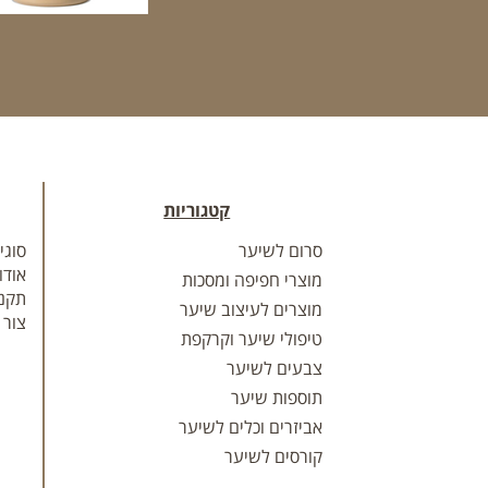
קטגוריות
סרום לשיער
סוגי
אודו
מוצרי חפיפה ומסכות
תקנו
מוצרים לעיצוב שיער
צור 
טיפולי שיער וקרקפת
צבעים לשיער
תוספות שיער
אביזרים וכלים לשיער
קורסים לשיער