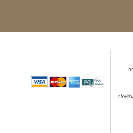
info@ha