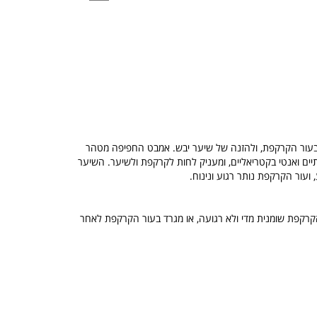
ם בעור הקרקפת, ולהזנה של שיער יבש. אמבט החפיפה מטהר
ים ואנטי בקטריאליים, ומעניק לחות לקרקפת ולשיער. השיער
 ועור הקרקפת נותר רגוע ונינוח.
קפת שומנית מדי ולא רגועה, או מגרד בעור הקרקפת לאחר