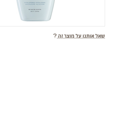
שאל אותנו על מוצר זה