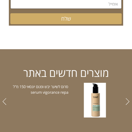
מוצרים חדשים באתר
סרום לשיער יבש ופגום יונסאי 150 מ"ל
serum vigorance repa