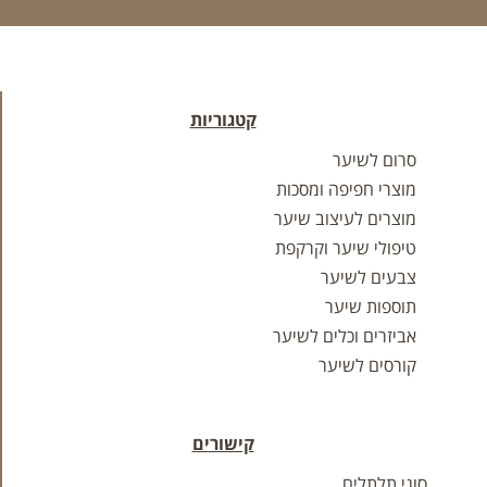
קטגוריות
סרום לשיער
מוצרי חפיפה ומסכות
מוצרים לעיצוב שיער
טיפולי שיער וקרקפת
צבעים לשיער
תוספות שיער
אביזרים וכלים לשיער
קורסים לשיער
קישורים
סוגי תלתלים