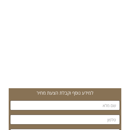
למידע נוסף וקבלת הצעת מחיר